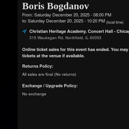
Boris Bogdanov
From: Saturday December 20, 2025 - 08:00 PM
to: Saturday December 20, 2025 - 10:20 PM
(local time)
Christian Heritage Academy. Concert Hall
- Chica
315 Waukegan Rd, Northfield, IL 60093
Online ticket sales for this event has ended. You may
tickets at the venue if available.
Returns Policy:
All sales are final (No returns)
Exchange / Upgrade Policy:
No exchange