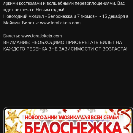
яркими костюмами и волшебными перевоплощениями. Вас
ждет встреча с Новым годом!
Новогодний мюзикл «Белоснежка и 7 гномов»
-
15 декабря в
Майами. Билеты:
www.teratickets.com
Билеты:
www.teratickets.com
ВНИМАНИЕ: НЕОБХОДИМО ПРИОБРЕТАТЬ БИЛЕТ НА
КАЖДОГО РЕБЕНКА ВНЕ ЗАВИСИМОСТИ ОТ ВОЗРАСТА!