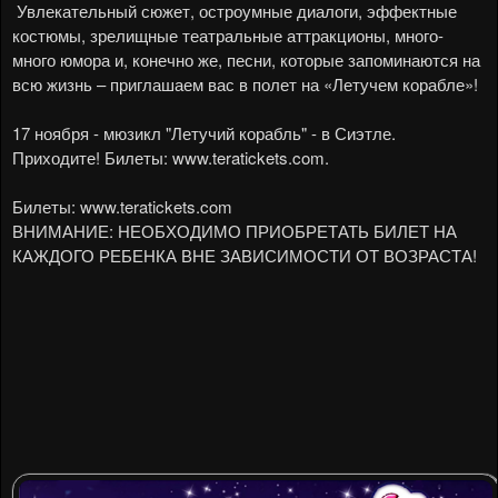
Увлекательный сюжет, остроумные диалоги, эффектные
костюмы, зрелищные театральные аттракционы, много-
много юмора и, конечно же, песни, которые запоминаются на
всю жизнь – приглашаем вас в полет на «Летучем корабле»!
17 ноября - мюзикл "Летучий корабль" - в Сиэтле.
Приходите! Билеты:
www.teratickets.com
.
Билеты:
www.teratickets.com
ВНИМАНИЕ: НЕОБХОДИМО ПРИОБРЕТАТЬ БИЛЕТ НА
КАЖДОГО РЕБЕНКА ВНЕ ЗАВИСИМОСТИ ОТ ВОЗРАСТА!