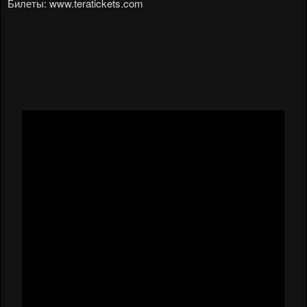
Билеты: www.teratickets.com