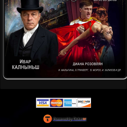
Powered by Ticket
or