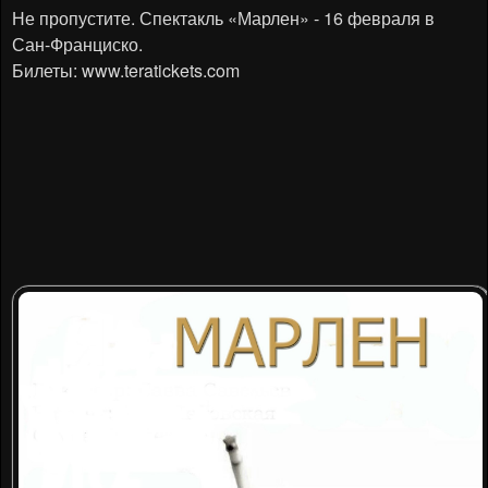
Не пропустите. Спектакль «Марлен» - 16 февраля в
Сан-Франциско.
Билеты:
www.teratickets.com