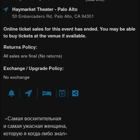
Haymarket Theater
- Palo Alto
50 Embarcadero Rd, Palo Alto, CA 94301
Online ticket sales for this event has ended. You may be able
to buy tickets at the venue if available.
Returns Policy:
All sales are final (No returns)
Exchange / Upgrade Policy:
No exchange
«Самая восхитительная
и самая ужасная женщина,
которую я когда-либо знал»