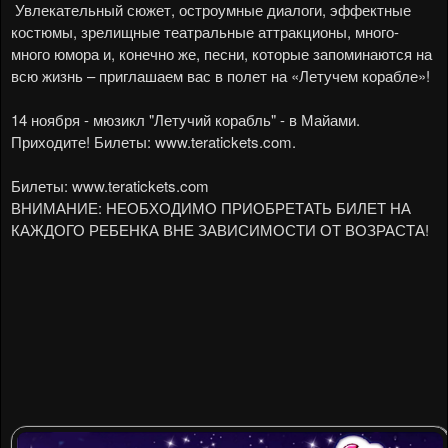
Увлекательный сюжет, остроумные диалоги, эффектные
костюмы, зрелищные театральные аттракционы, много-
много юмора и, конечно же, песни, которые запоминаются на
всю жизнь – приглашаем вас в полет на «Летучем корабле»!
14 ноября - мюзикл "Летучий корабль" - в Майами.
Приходите! Билеты:
www.teratickets.com
.
Билеты:
www.teratickets.com
ВНИМАНИЕ: НЕОБХОДИМО ПРИОБРЕТАТЬ БИЛЕТ НА
КАЖДОГО РЕБЕНКА ВНЕ ЗАВИСИМОСТИ ОТ ВОЗРАСТА!